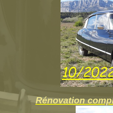
Rénovation complè