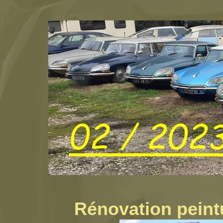
Rénovation peint