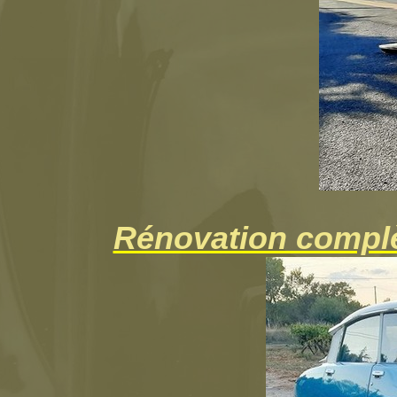
Rénovation complè