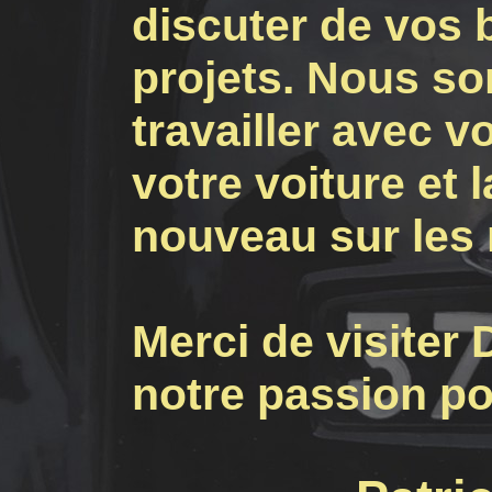
discuter de vos 
projets. Nous s
travailler avec 
votre voiture et l
nouveau sur les 
Merci de visiter 
notre passion po