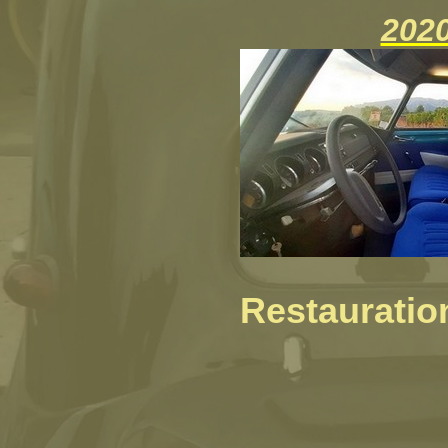
2020
Restauratio