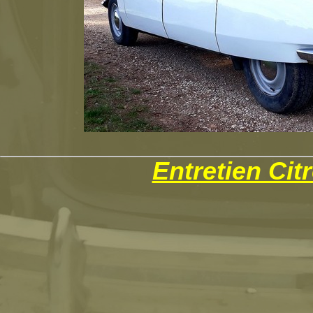
Entretien Cit