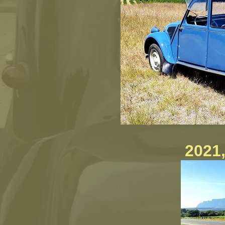
2021,