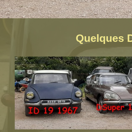
Quelques D