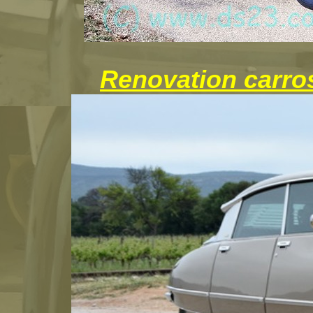
Renovation carros